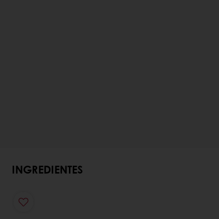
INGREDIENTES