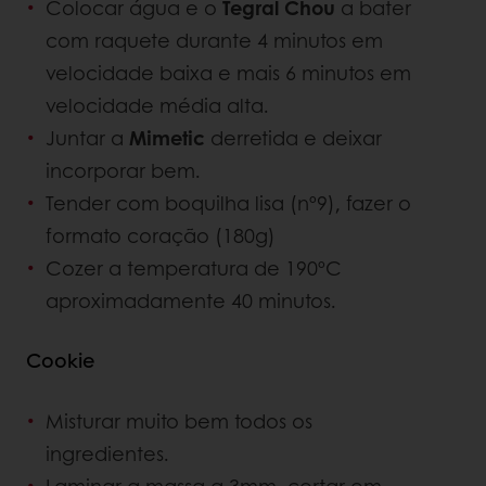
Colocar água e o
Tegral Chou
a bater
com raquete durante 4 minutos em
velocidade baixa e mais 6 minutos em
velocidade média alta.
Juntar a
Mimetic
derretida e deixar
incorporar bem.
Tender com boquilha lisa (nº9), fazer o
formato coração (180g)
Cozer a temperatura de 190ºC
aproximadamente 40 minutos.
Cookie
Misturar muito bem todos os
ingredientes.