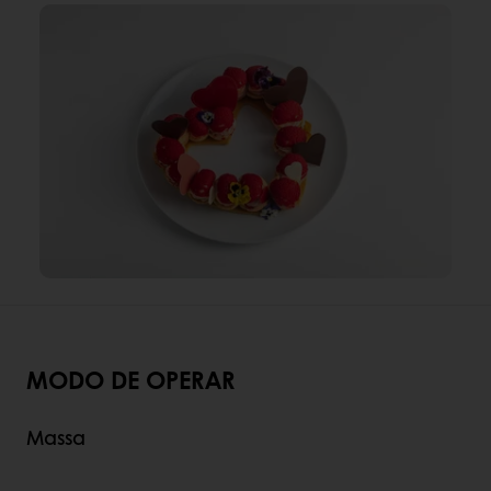
MODO DE OPERAR
Massa