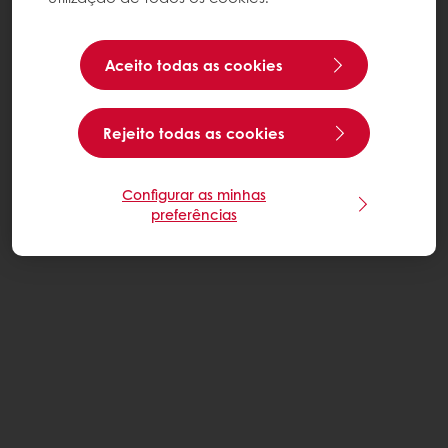
Aceito todas as cookies
Rejeito todas as cookies
Configurar as minhas
preferências