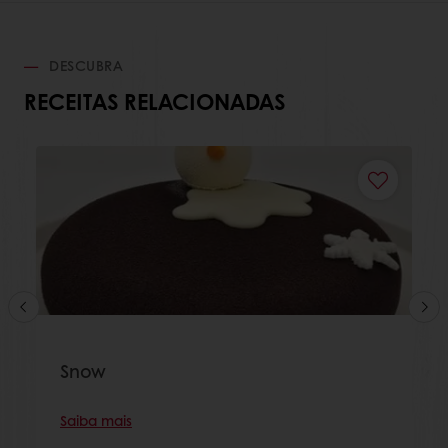
DESCUBRA
RECEITAS RELACIONADAS
Snow
Saiba mais