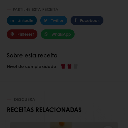
PARTILHE ESTA RECEITA
LinkedIn
Twitter
Facebook
Pinterest
WhatsApp
Sobre esta receita
Nível de complexidade
:
DESCUBRA
RECEITAS RELACIONADAS