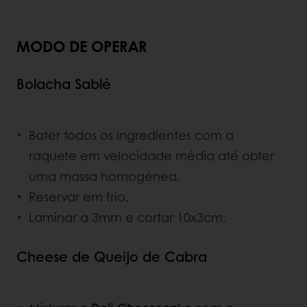
MODO DE OPERAR
Bolacha Sablé
Bater todos os ingredientes com a
raquete em velocidade média até obter
uma massa homogénea.
Reservar em frio.
Laminar a 3mm e cortar 10x3cm.
Cheese de Queijo de Cabra