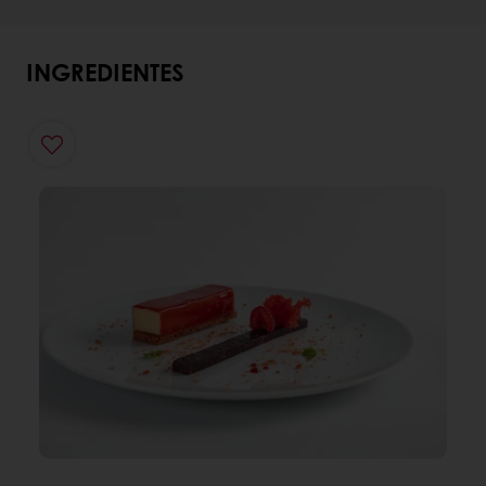
INGREDIENTES