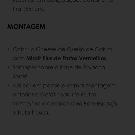
tira 15x1cm.
MONTAGEM
Cobrir o Cheese de Queijo de Cabra
com
Miroir Plus de Frutos Vermelhos.
Sobrepor sobre a base de
Bolacha
Soblé
.
Aplicar em paralelo com a montagem
anterior o
Gelatinado de Frutos
Vermelhos
e decorar com
Bolo Esponja
e fruta fresca.