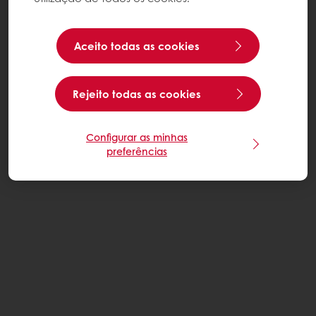
Aceito todas as cookies
Rejeito todas as cookies
Configurar as minhas
preferências